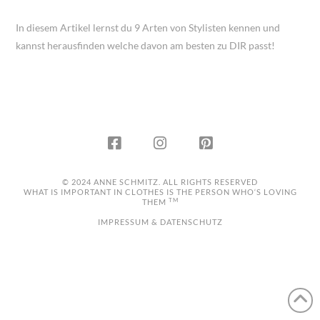
In diesem Artikel lernst du 9 Arten von Stylisten kennen und
kannst herausfinden welche davon am besten zu DIR passt!
© 2024 ANNE SCHMITZ. ALL RIGHTS RESERVED
WHAT IS IMPORTANT IN CLOTHES IS THE PERSON WHO‘S LOVING
TM
THEM
IMPRESSUM & DATENSCHUTZ