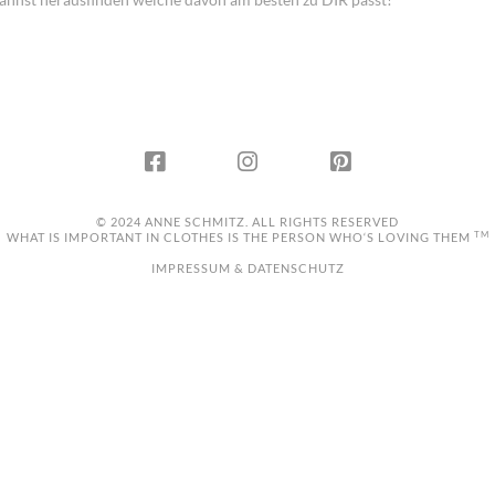
© 2024 ANNE SCHMITZ. ALL RIGHTS RESERVED
TM
WHAT IS IMPORTANT IN CLOTHES IS THE PERSON WHO‘S LOVING THEM
IMPRESSUM & DATENSCHUTZ