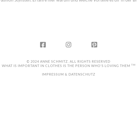
© 2024 ANNE SCHMITZ. ALL RIGHTS RESERVED
TM
WHAT IS IMPORTANT IN CLOTHES IS THE PERSON WHO‘S LOVING THEM
IMPRESSUM & DATENSCHUTZ